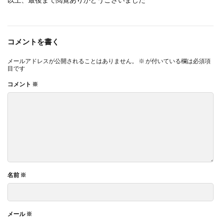
コメントを書く
メールアドレスが公開されることはありません。
※
が付いている欄は必須項
目です
コメント
※
名前
※
メール
※