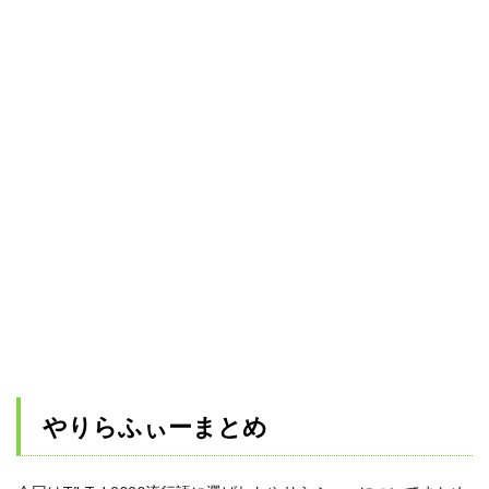
やりらふぃーまとめ