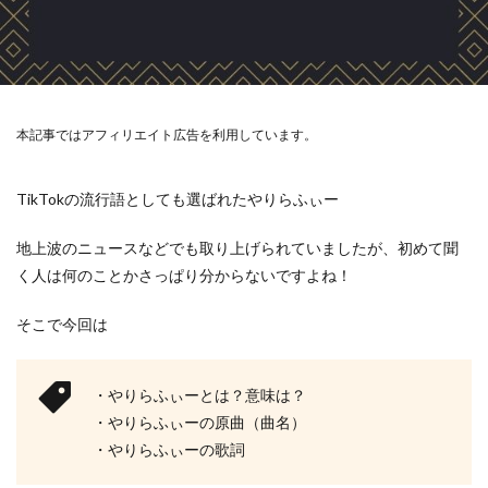
本記事ではアフィリエイト広告を利用しています。
TikTokの流行語としても選ばれたやりらふぃー
地上波のニュースなどでも取り上げられていましたが、初めて聞
く人は何のことかさっぱり分からないですよね！
そこで今回は
・やりらふぃーとは？意味は？
・やりらふぃーの原曲（曲名）
・やりらふぃーの歌詞