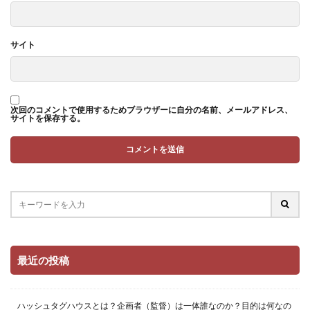
サイト
次回のコメントで使用するためブラウザーに自分の名前、メールアドレス、
サイトを保存する。
最近の投稿
ハッシュタグハウスとは？企画者（監督）は一体誰なのか？目的は何なの