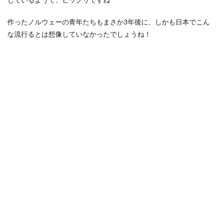
作ったノルウェーの青年たちもまさか3年後に、しかも日本でこん
な流行るとは想像していなかったでしょうね！