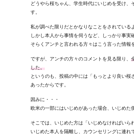
どうやら桜ちゃん、学生時代にいじめを受け、
す。
私が調べた限りだとかなりなことをされている
しかし本人から事情を伺うなど、しっかり事実
そらくアンチと言われる方々はこう言った情報
ですが、アンチの方々のコメントを見る限り、
した。
というのも、投稿の中には「もっとより良い桜
あったからです。
因みに・・・
欧米の一部にはいじめがあった場合、いじめた
そこでは、いじめた方は「いじめなければいら
いじめた本人を隔離し、カウンセリングに連れ