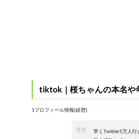
tiktok｜桜ちゃんの本
1プロフィール情報(経歴)
早くTwitter5万人