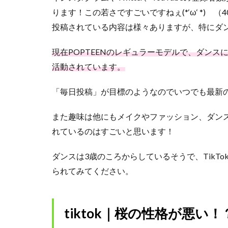
ります！この若さですごいですねぇ(*‘ω‘ *) 
投稿されている内容は様々ありますが、特にダ
現在POPTEENのレギュラーモデルで、ダンスに
活動されています。
「毎日投稿」が目標のようなのでいつでも最新
また趣味は他にもメイクやファッション、ダン
れているのはすごいと思います！
ダンスは3歳のころからしているそうで、TikTo
られてみてください。
tiktok｜桜の性格が悪い