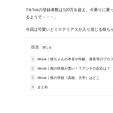
TikTokの登録者数は120万を超え、今乗りに乗
るようで・・・。
今回は可愛いとミステリアスが入り混じる桜ち
目次
1
tiktok｜桜ちゃんの本名や年齢、身長等のプロ
2
tiktok｜桜の性格が悪い！？アンチの反応は？
3
tiktok｜桜の学校（高校、大学）はどこ
4
まとめ