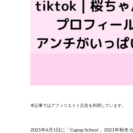
本記事ではアフィリエイト広告を利用しています。
2021年6月1日に「Cupop School 」20