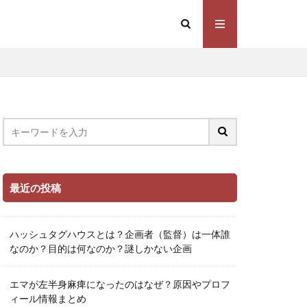
最近の投稿
ハッシュタグハウスとは？企画者（監督）は一体誰
なのか？目的は何なのか？謎しかない企画
エマが左半身麻痺になったのはなぜ？原因やプロフ
ィール情報まとめ