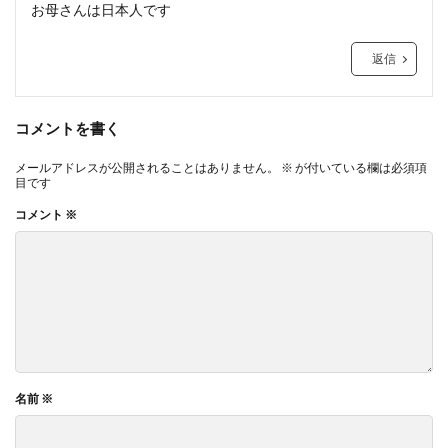
お母さんは日本人です
返信
コメントを書く
メールアドレスが公開されることはありません。
※
が付いている欄は必須項
目です
コメント
※
名前
※