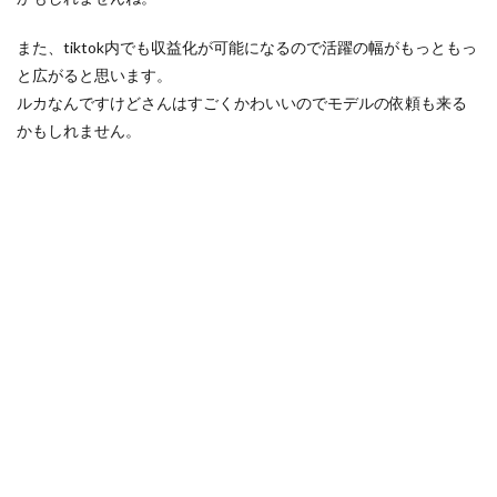
また、tiktok内でも収益化が可能になるので活躍の幅がもっともっ
と広がると思います。
ルカなんですけどさんはすごくかわいいのでモデルの依頼も来る
かもしれません。