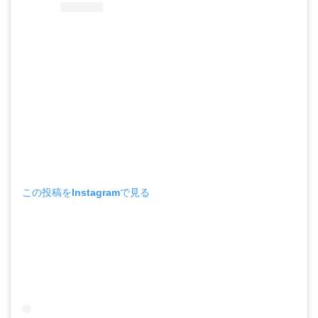
この投稿をInstagramで見る