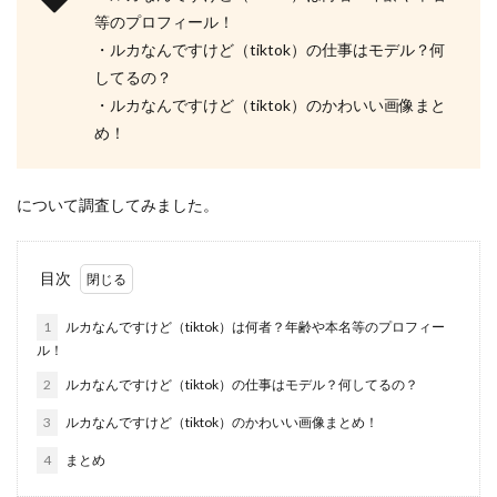
等のプロフィール！
・ルカなんですけど（tiktok）の仕事はモデル？何
してるの？
・ルカなんですけど（tiktok）のかわいい画像まと
め！
について調査してみました。
目次
1
ルカなんですけど（tiktok）は何者？年齢や本名等のプロフィー
ル！
2
ルカなんですけど（tiktok）の仕事はモデル？何してるの？
3
ルカなんですけど（tiktok）のかわいい画像まとめ！
4
まとめ