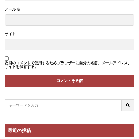
メール
※
サイト
次回のコメントで使用するためブラウザーに自分の名前、メールアドレス、
サイトを保存する。
最近の投稿