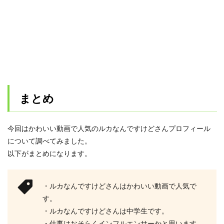
まとめ
今回はかわいい動画で人気のルカなんですけどさんプロフィール
について調べてみました。
以下がまとめになります。
・ルカなんですけどさんはかわいい動画で人気で
す。
・ルカなんですけどさんは中学生です。
・仕事はおそらくインフルエンサーかと思います。