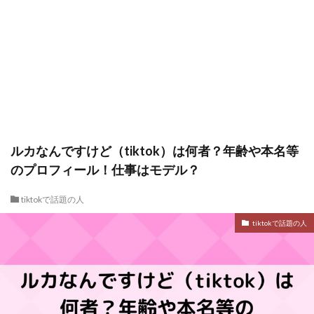
ルカなんですけど（tiktok）は何者？年齢や本名等
のプロフィール！仕事はモデル？
tiktokで話題の人
tiktokで話題の人