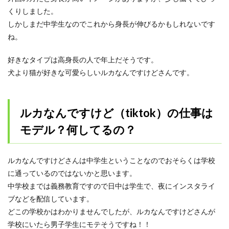
くりしました。
しかしまだ中学生なのでこれから身長が伸びるかもしれないです
ね。
好きなタイプは高身長の人で年上だそうです。
犬より猫が好きな可愛らしいルカなんですけどさんです。
ルカなんですけど（tiktok）の仕事は
モデル？何してるの？
ルカなんですけどさんは中学生ということなのでおそらくは学校
に通っているのではないかと思います。
中学校までは義務教育ですので日中は学生で、夜にインスタライ
ブなどを配信しています。
どこの学校かはわかりませんでしたが、ルカなんですけどさんが
学校にいたら男子学生にモテそうですね！！