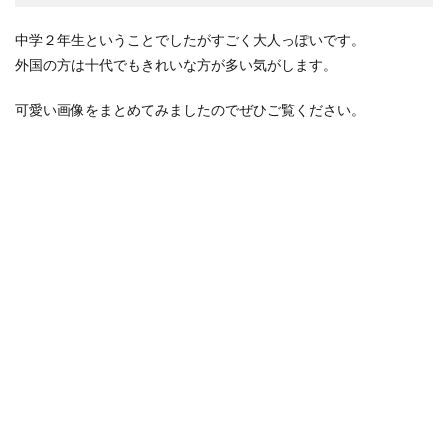
中学２年生ということでしたがすごく大人っぽいです。
外国の方は十代でもきれいな方が多い気がします。
可愛い画像をまとめてみましたのでぜひご覧ください。