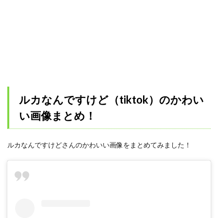
ルカなんですけど（tiktok）のかわい
い画像まとめ！
ルカなんですけどさんのかわいい画像をまとめてみました！