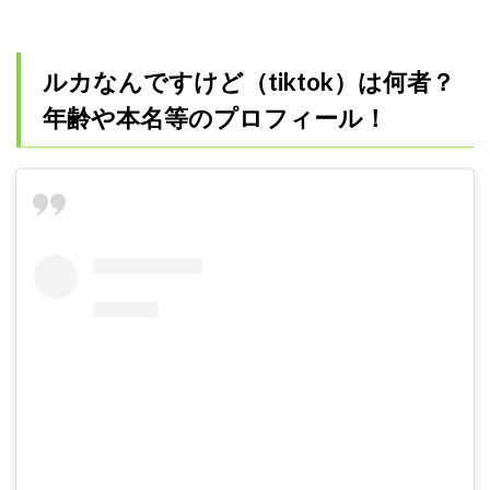
ルカなんですけど（tiktok）は何者？
年齢や本名等のプロフィール！