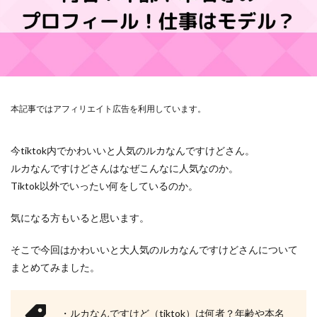
本記事ではアフィリエイト広告を利用しています。
今tiktok内でかわいいと人気のルカなんですけどさん。
ルカなんですけどさんはなぜこんなに人気なのか。
Tiktok以外でいったい何をしているのか。
気になる方もいると思います。
そこで今回はかわいいと大人気のルカなんですけどさんについて
まとめてみました。
・ルカなんですけど（tiktok）は何者？年齢や本名