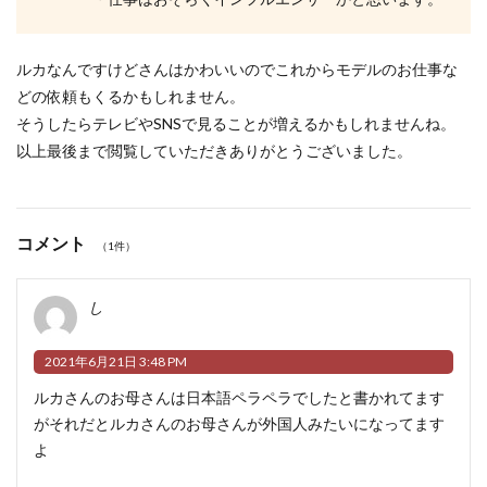
ルカなんですけどさんはかわいいのでこれからモデルのお仕事な
どの依頼もくるかもしれません。
そうしたらテレビやSNSで見ることが増えるかもしれませんね。
以上最後まで閲覧していただきありがとうございました。
コメント
（1件）
し
2021年6月21日 3:48 PM
ルカさんのお母さんは日本語ペラペラでしたと書かれてます
がそれだとルカさんのお母さんが外国人みたいになってます
よ