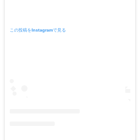
この投稿をInstagramで見る