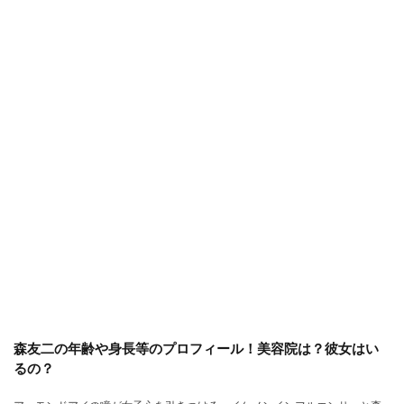
森友二の年齢や身長等のプロフィール！美容院は？彼女はい
るの？