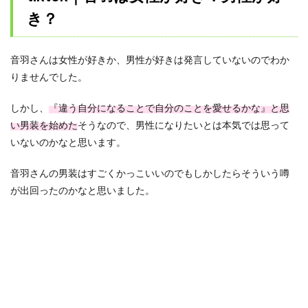
き？
音羽さんは女性が好きか、男性が好きは発言していないのでわか
りませんでした。
しかし、
『違う自分になることで自分のことを愛せるかな』と思
い男装を始めた
そうなので、男性になりたいとは本気では思って
いないのかなと思います。
音羽さんの男装はすごくかっこいいのでもしかしたらそういう噂
が出回ったのかなと思いました。