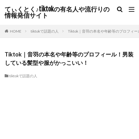
てぃくとく♪tiktokの有名人や流行りの
情報発信サイト
HOME
tiktokで話題の人
Tiktok｜音羽の本名や年齢等のプロフ
Tiktok｜音羽の本名や年齢等のプロフィール！男装
している髪型や服がかっこいい！
tiktokで話題の人