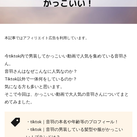
本記事ではアフィリエイト広告を利用しています。
今tiktok内で男装してかっこいい動画で人気を集めている音羽さ
ん。
音羽さんはなぜこんなに人気なのか？
Tiktok以外で一体何をしているのか？
気になる方も多いと思います。
そこで今回は、かっこいい動画で大人気の音羽さんについてまと
めてみました。
・tiktok｜音羽の本名や年齢等のプロフィール！
・tiktok｜音羽の男装している髪型や服がかっこい
い！ブランドは？