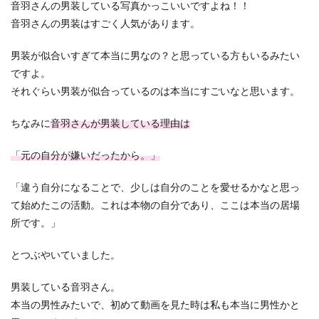
音羽さんの男装している写真かっこいいですよね！！
音羽さんの男装はすごく人気があります。
男装が似合いすぎて本当に男なの？と思っている方もいるみたい
ですよ。
それぐらい男装が似合っているのは本当にすごいなと思います。
ちなみに
音羽さんが男装している理由は
「元の自分が嫌いだったから。」
「違う自分になることで、少しは自分のことを愛せるかなと思っ
て始めたこの活動。これは本物の自分であり、ここは本当の居場
所です。」
とつぶやいていました。
男装している音羽さん。
本当の男性みたいで、初めて動画を見た時は私も本当に男性かと