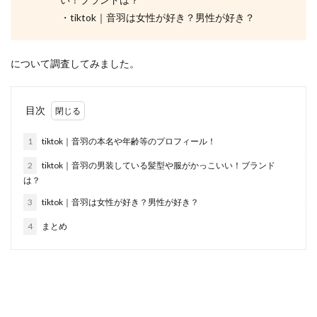
・tiktok｜音羽は女性が好き？男性が好き？
について調査してみました。
目次
1
tiktok｜音羽の本名や年齢等のプロフィール！
2
tiktok｜音羽の男装している髪型や服がかっこいい！ブランド
は？
3
tiktok｜音羽は女性が好き？男性が好き？
4
まとめ