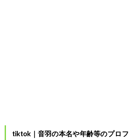
tiktok｜音羽の本名や年齢等のプロフ