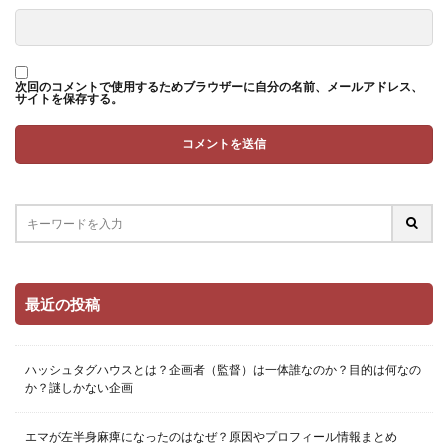
次回のコメントで使用するためブラウザーに自分の名前、メールアドレス、
サイトを保存する。
最近の投稿
ハッシュタグハウスとは？企画者（監督）は一体誰なのか？目的は何なの
か？謎しかない企画
エマが左半身麻痺になったのはなぜ？原因やプロフィール情報まとめ