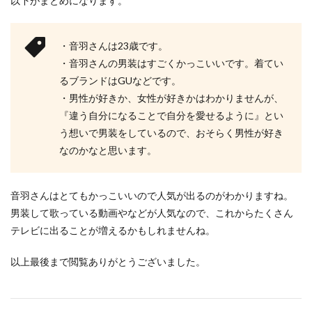
以下がまとめになります。
・音羽さんは23歳です。
・音羽さんの男装はすごくかっこいいです。着てい
るブランドはGUなどです。
・男性が好きか、女性が好きかはわかりませんが、
『違う自分になることで自分を愛せるように』とい
う想いで男装をしているので、おそらく男性が好き
なのかなと思います。
音羽さんはとてもかっこいいので人気が出るのがわかりますね。
男装して歌っている動画やなどが人気なので、これからたくさん
テレビに出ることが増えるかもしれませんね。
以上最後まで閲覧ありがとうございました。