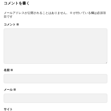
コメントを書く
メールアドレスが公開されることはありません。
※
が付いている欄は必須項
目です
コメント
※
名前
※
メール
※
サイト