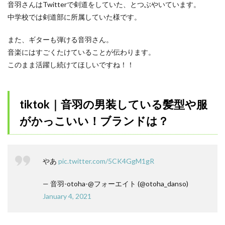
音羽さんはTwitterで剣道をしていた、とつぶやいています。
中学校では剣道部に所属していた様です。
また、ギターも弾ける音羽さん。
音楽にはすごくたけていることが伝わります。
このまま活躍し続けてほしいですね！！
tiktok｜音羽の男装している髪型や服
がかっこいい！ブランドは？
やあ
pic.twitter.com/5CK4GgM1gR
— 音羽-otoha-@フォーエイト (@otoha_danso)
January 4, 2021