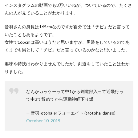
インスタグラムの動画でも3万いいねが、ついているので、たくさ
んの人が見ていることがわかります。
音羽さんの身長は165cmなのですが自分では「チビ」だと言って
いたこともあるようです。
女性で165cmは高いほうだと思いますが、男装をしているのであ
くまでも男として「チビ」だと言っているのかなと思いました。
趣味や特技はわかりませんでしたが、剣道をしていたことはわか
りました。
なんかカッケーって中1から剣道部入って近畿行っ
て中3で辞めてから運動神経下り坂
— 音羽-otoha-@フォーエイト (@otoha_danso)
October 10, 2019