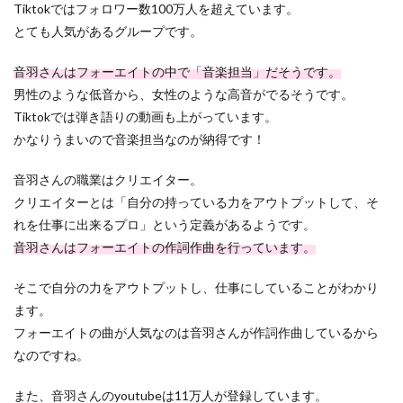
Tiktokではフォロワー数100万人を超えています。
とても人気があるグループです。
音羽さんはフォーエイトの中で「音楽担当」だそうです。
男性のような低音から、女性のような高音がでるそうです。
Tiktokでは弾き語りの動画も上がっています。
かなりうまいので音楽担当なのが納得です！
音羽さんの職業はクリエイター。
クリエイターとは「自分の持っている力をアウトプットして、そ
れを仕事に出来るプロ」という定義があるようです。
音羽さんはフォーエイトの作詞作曲を行っています。
そこで自分の力をアウトプットし、仕事にしていることがわかり
ます。
フォーエイトの曲が人気なのは音羽さんが作詞作曲しているから
なのですね。
また、音羽さんのyoutubeは11万人が登録しています。