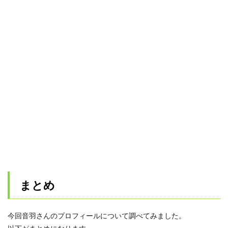
まとめ
今回音羽さんのプロフィールについて調べてみました。