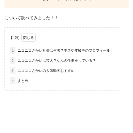
について調べてみました！！
目次
1
ニコニコさかい社長は何者？本名や年齢等のプロフィール！
2
ニコニコさかいは芸人？なんの仕事をしている？
3
ニコニコさかいの人気動画おすすめ
4
まとめ