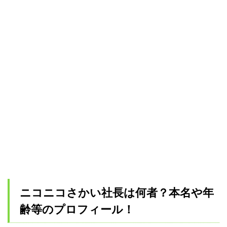
ニコニコさかい社長は何者？本名や年
齢等のプロフィール！