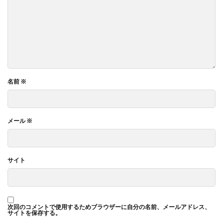
名前
※
メール
※
サイト
次回のコメントで使用するためブラウザーに自分の名前、メールアドレス、
サイトを保存する。