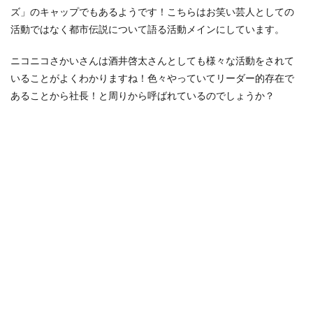
ズ」のキャップでもあるようです！こちらはお笑い芸人としての
活動ではなく都市伝説について語る活動メインにしています。
ニコニコさかいさんは酒井啓太さんとしても様々な活動をされて
いることがよくわかりますね！色々やっていてリーダー的存在で
あることから社長！と周りから呼ばれているのでしょうか？