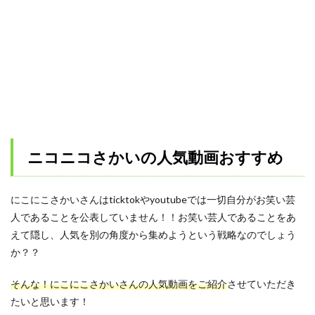
ニコニコさかいの人気動画おすすめ
にこにこさかいさんはticktokやyoutubeでは一切自分がお笑い芸
人であることを公表していません！！お笑い芸人であることをあ
えて隠し、人気を別の角度から集めようという戦略なのでしょう
か？？
そんな！にこにこさかいさんの人気動画をご紹介
させていただき
たいと思います！