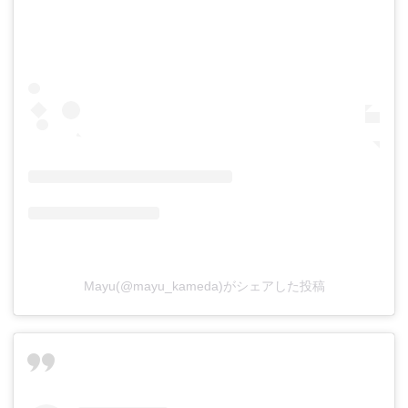
Mayu(@mayu_kameda)がシェアした投稿