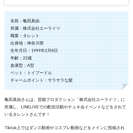
名前：亀田真由
所属：株式会社エーライツ
職業：タレント
出身地：神奈川県
生年月日：1999年2月8日
年齢：22歳
血液型：A型
ペット：トイプードル
チャームポイント：サラサラな髪
亀田真由さんは、芸能プロダクション「株式会社エーライツ」に
所属し、LINELIVEでの配信活動やチェキ会イベントなどをされて
いるタレントさんです！
Tiktok上ではダンス動画やコスプレ動画などをメインに投稿され