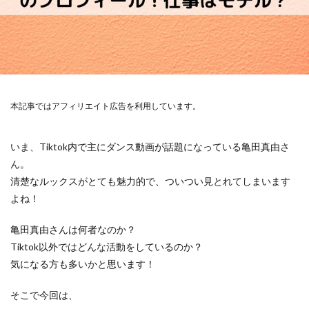
本記事ではアフィリエイト広告を利用しています。
いま、Tiktok内で主にダンス動画が話題になっている亀田真由さ
ん。
清楚なルックスがとても魅力的で、ついつい見とれてしまいます
よね！
亀田真由さんは何者なのか？
Tiktok以外ではどんな活動をしているのか？
気になる方も多いかと思います！
そこで今回は、