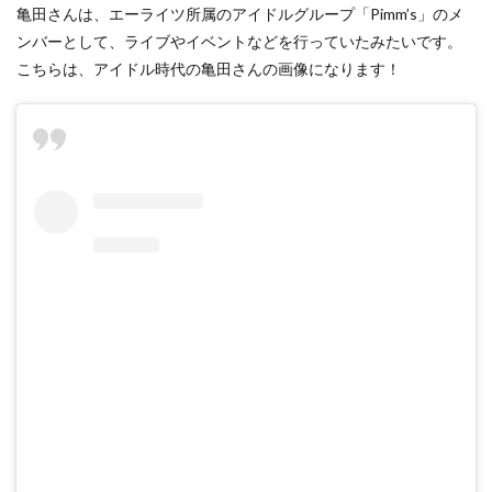
亀田さんは、エーライツ所属のアイドルグループ「Pimm’s」のメ
ンバーとして、ライブやイベントなどを行っていたみたいです。
こちらは、アイドル時代の亀田さんの画像になります！