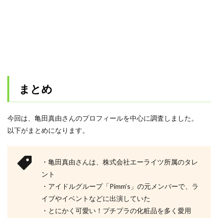
まとめ
今回は、亀田真由さんのプロフィールを中心に調査しました。
以下がまとめになります。
・亀田真由さんは、株式会社エーライツ所属のタレ
ント
・アイドルグループ「Pimm’s」の元メンバーで、ラ
イブやイベントなどに出演していた
・とにかく可愛い！プチプラの化粧品を多く愛用