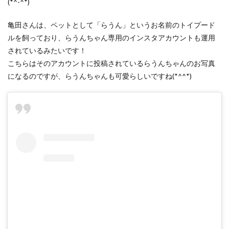
(*^-^*)
亀田さんは、ペットとして「らうん」というお名前のトイプード
ルを飼っており、らうんちゃん専用のインスタアカウントも運用
されているみたいです！
こちらはそのアカウントに投稿されているらうんちゃんのお写真
になるのですが、らうんちゃんも可愛らしいですね(*^^*)