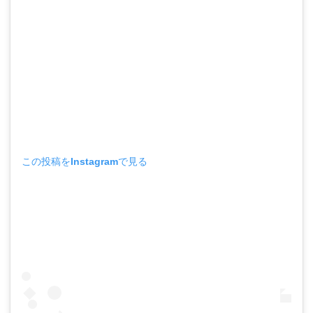
この投稿をInstagramで見る