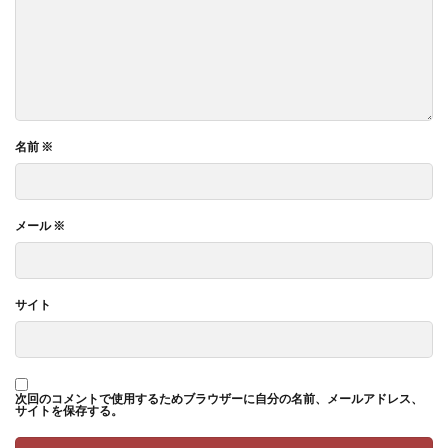
名前
※
メール
※
サイト
次回のコメントで使用するためブラウザーに自分の名前、メールアドレス、
サイトを保存する。