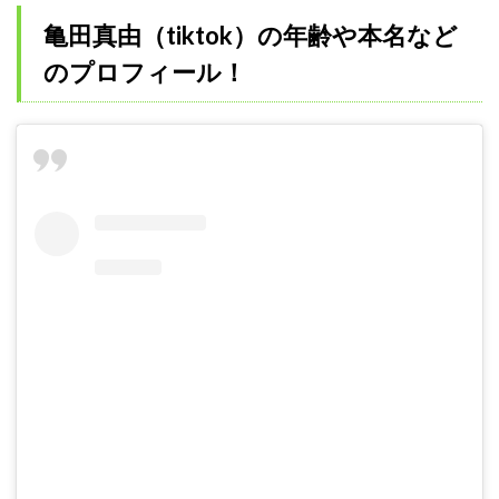
亀田真由（tiktok）の年齢や本名など
のプロフィール！