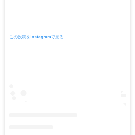
この投稿をInstagramで見る