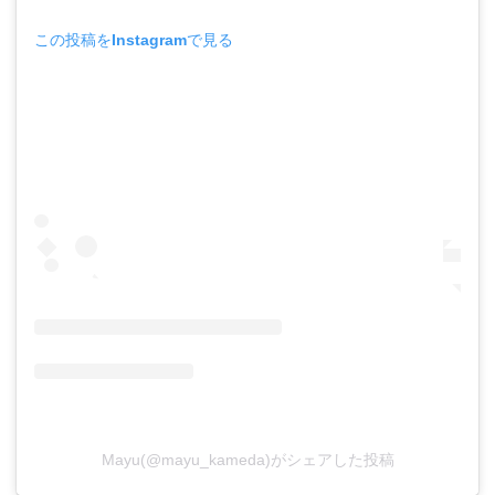
この投稿をInstagramで見る
Mayu(@mayu_kameda)がシェアした投稿