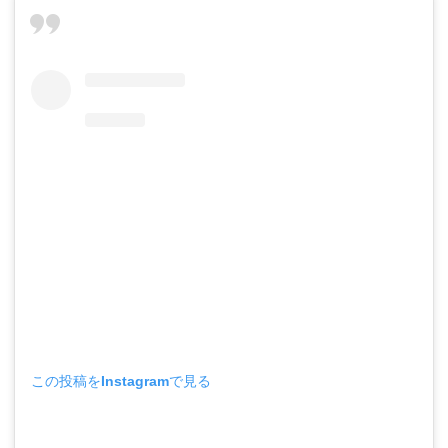
この投稿をInstagramで見る