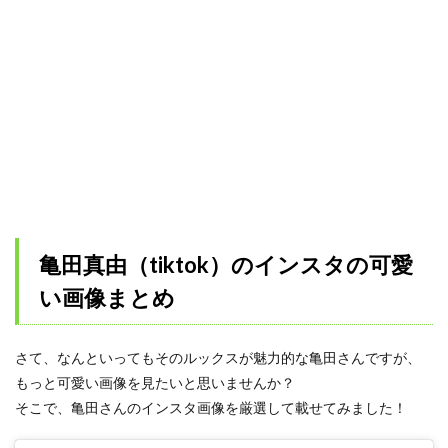
亀田真由（tiktok）のインスタの可愛
い画像まとめ
さて、なんといってもそのルックスが魅力的な亀田さんですが、
もっと可愛い画像を見たいと思いませんか？
そこで、亀田さんのインスタ画像を厳選して載せてみました！