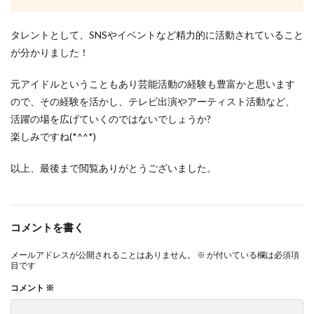
タレントとして、SNSやイベントなど精力的に活動されていること
が分かりました！
元アイドルということもあり芸能活動の経験も豊富かと思います
ので、その経験を活かし、テレビ出演やアーティスト活動など、
活躍の場を広げていくのではないでしょうか?
楽しみですね(*^^*)
以上、最後まで閲覧ありがとうございました。
コメントを書く
メールアドレスが公開されることはありません。
※
が付いている欄は必須項
目です
コメント
※