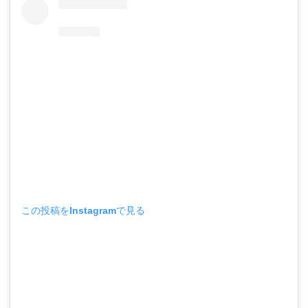
この投稿をInstagramで見る