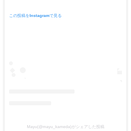
この投稿をInstagramで見る
Mayu(@mayu_kameda)がシェアした投稿