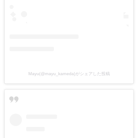
Mayu(@mayu_kameda)がシェアした投稿