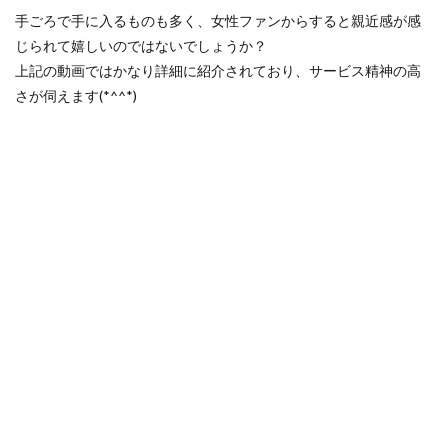
手ごろで手に入るものも多く、女性ファンからすると親近感が感
じられて嬉しいのではないでしょうか？
上記の動画ではかなり詳細に紹介されており、サービス精神の高
さが伺えます(*^^*)