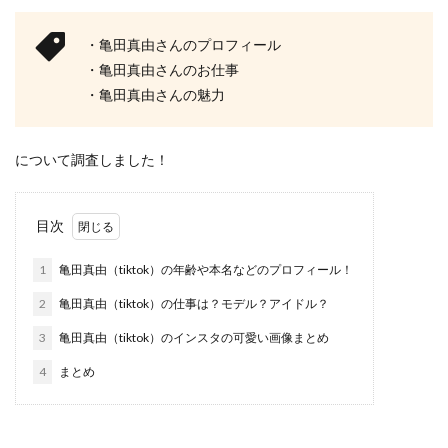
・亀田真由さんのプロフィール
・亀田真由さんのお仕事
・亀田真由さんの魅力
について調査しました！
目次
1
亀田真由（tiktok）の年齢や本名などのプロフィール！
2
亀田真由（tiktok）の仕事は？モデル？アイドル？
3
亀田真由（tiktok）のインスタの可愛い画像まとめ
4
まとめ