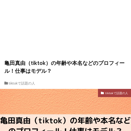
亀田真由（tiktok）の年齢や本名などのプロフィー
ル！仕事はモデル？
tiktokで話題の人
tiktokで話題の人