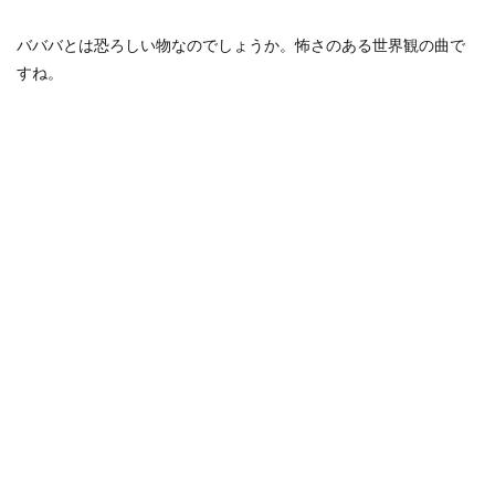
バババとは恐ろしい物なのでしょうか。怖さのある世界観の曲で
すね。