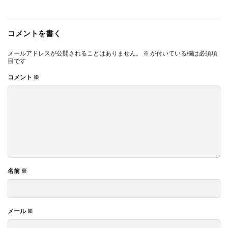
コメントを書く
メールアドレスが公開されることはありません。
※
が付いている欄は必須項
目です
コメント
※
名前
※
メール
※