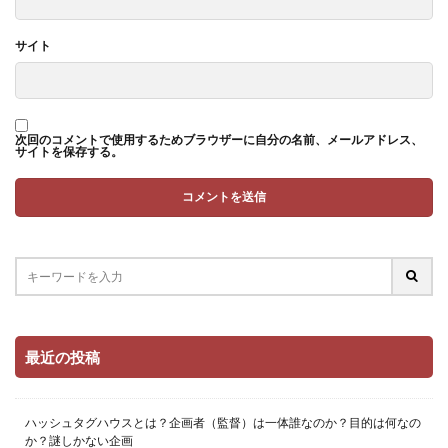
サイト
次回のコメントで使用するためブラウザーに自分の名前、メールアドレス、
サイトを保存する。
最近の投稿
ハッシュタグハウスとは？企画者（監督）は一体誰なのか？目的は何なの
か？謎しかない企画