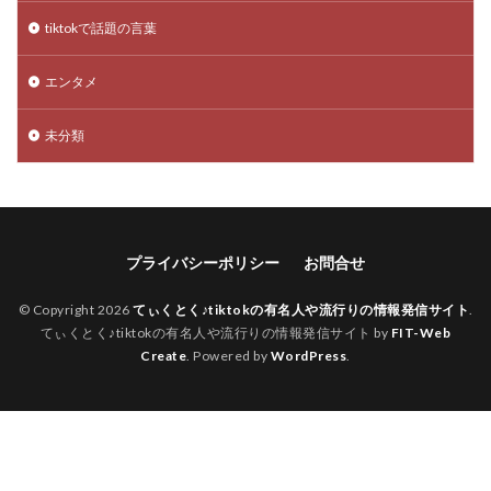
tiktokで話題の言葉
エンタメ
未分類
プライバシーポリシー
お問合せ
© Copyright 2026
てぃくとく♪tiktokの有名人や流行りの情報発信サイト
.
てぃくとく♪tiktokの有名人や流行りの情報発信サイト by
FIT-Web
Create
. Powered by
WordPress
.