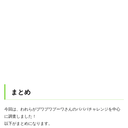
まとめ
今回は、われらがプワプワプーワさんのバババチャレンジを中心
に調査しました！
以下がまとめになります。