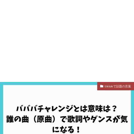
tiktokで話題の言葉