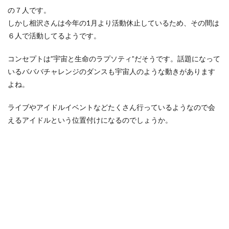
の７人です。
しかし相沢さんは今年の1月より活動休止しているため、その間は
６人で活動してるようです。
コンセプトは”宇宙と生命のラプソティ”だそうです。話題になって
いるバババチャレンジのダンスも宇宙人のような動きがあります
よね。
ライブやアイドルイベントなどたくさん行っているようなので会
えるアイドルという位置付けになるのでしょうか。