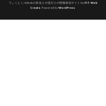
てぃくとく♪tiktokの有名人や流行りの情報発信サイト by
FIT-Web
Create
. Powered by
WordPress
.