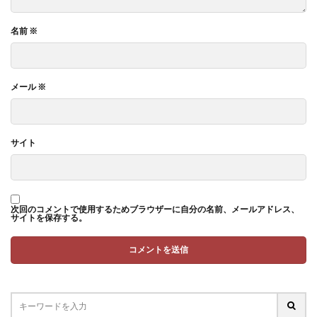
名前
※
メール
※
サイト
次回のコメントで使用するためブラウザーに自分の名前、メールアドレス、
サイトを保存する。