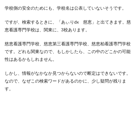
学校側の安全のためにも、学校名は公表していないそうです。
ですが、検索するときに、「あぃりdx 慈恵」と出てきます。慈
恵看護専門学校は、関東に、3校あります。
慈恵看護専門学校、慈恵第三看護専門学校、慈恵柏看護専門学校
です。どれも関東なので、もしかしたら、この中のどこかの可能
性はあるかもしれません。
しかし、情報がなかなか見つからないので断定はできないです。
なので、なぜこの検索ワードがあるのかに、少し疑問が残りま
す。