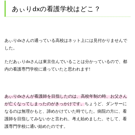
あぃりdxの看護学校はどこ？
あぃりdxさんの通っている高校はネット上には見付かりませんで
した。
ただあぃりdxさんは東京住んでいることは分かっているので、都
内の看護専門学校に通っていたと思われます!
あぃりdxさんが看護師を目指したのは、高校年制の時、お父さん
が亡くなってしまったのがきっかけです。
ちょうど、ダンサーに
なるのは無理かもと、諦めかけていた時でした。病院の方に、看
護師を目指してみないかと言われ、考え始めました。そして、看
護専門学校に通い始めたのです。