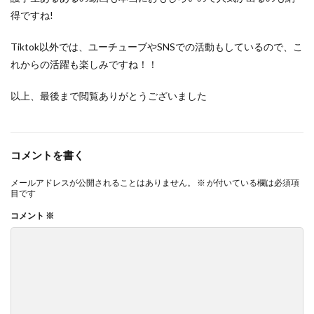
得ですね!
Tiktok以外では、ユーチューブやSNSでの活動もしているので、こ
れからの活躍も楽しみですね！！
以上、最後まで閲覧ありがとうございました
コメントを書く
メールアドレスが公開されることはありません。
※
が付いている欄は必須項
目です
コメント
※