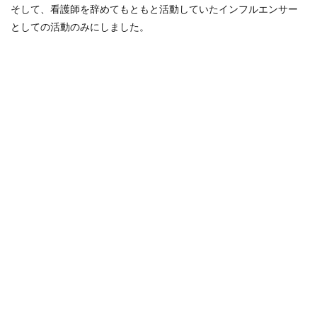
そして、看護師を辞めてもともと活動していたインフルエンサー
としての活動のみにしました。