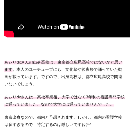
あぃりdxさんの出身高校は、東京都立広尾高校ではないかと思い
ます
。本人のユーチューブにも、文化祭や後夜祭で踊っていた動
画が載っています。ですので、出身高校は、都立広尾高校で間違
いないでしょう。
あぃりdxさんは、高校卒業後、大学ではなく3年制の看護専門学校
に通っていました。なので大学には通っていませんでした。
東京出身なので、都内と予想されます。しかし、都内の看護学校
は多すぎるので、特定するのは厳しいですね(^^;