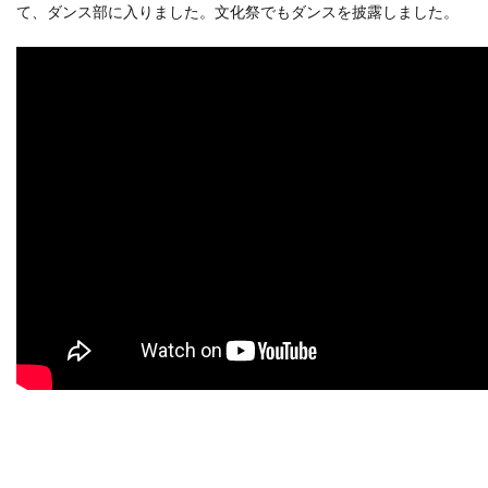
て、ダンス部に入りました。文化祭でもダンスを披露しました。