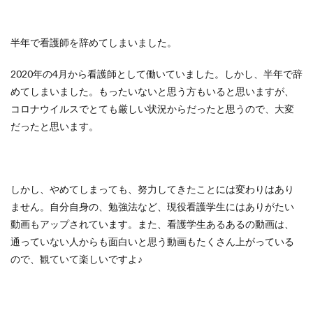
半年で看護師を辞めてしまいました。
2020年の4月から看護師として働いていました。しかし、半年で辞
めてしまいました。もったいないと思う方もいると思いますが、
コロナウイルスでとても厳しい状況からだったと思うので、大変
だったと思います。
しかし、やめてしまっても、努力してきたことには変わりはあり
ません。自分自身の、勉強法など、現役看護学生にはありがたい
動画もアップされています。また、看護学生あるあるの動画は、
通っていない人からも面白いと思う動画もたくさん上がっている
ので、観ていて楽しいですよ♪