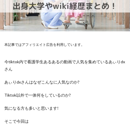
本記事ではアフィリエイト広告を利用しています。
今tiktok内で看護学生あるあるの動画で人気を集めているあぃりdx
さん
あぃりdxさんはなぜこんなに人気なのか?
Tiktok以外で一体何をしているのか?
気になる方も多いと思います!
そこで今回は