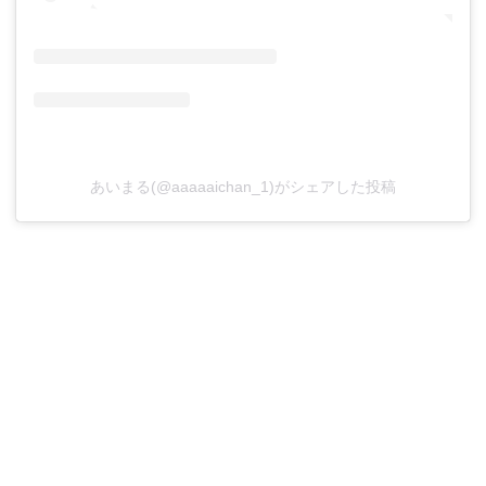
あいまる(@aaaaaichan_1)がシェアした投稿