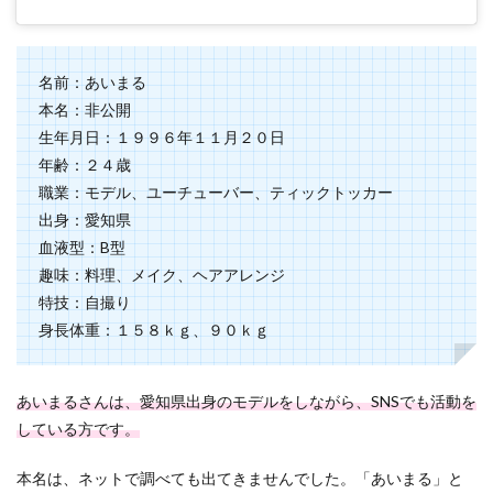
名前：あいまる
本名：非公開
生年月日：１９９６年１１月２０日
年齢：２４歳
職業：モデル、ユーチューバー、ティックトッカー
出身：愛知県
血液型：B型
趣味：料理、メイク、ヘアアレンジ
特技：自撮り
身長体重：１５８ｋｇ、９０ｋｇ
あいまるさんは、愛知県出身のモデルをしながら、SNSでも活動を
している方です。
本名は、ネットで調べても出てきませんでした。「あいまる」と