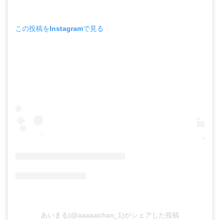
この投稿をInstagramで見る
あいまる(@aaaaaichan_1)がシェアした投稿