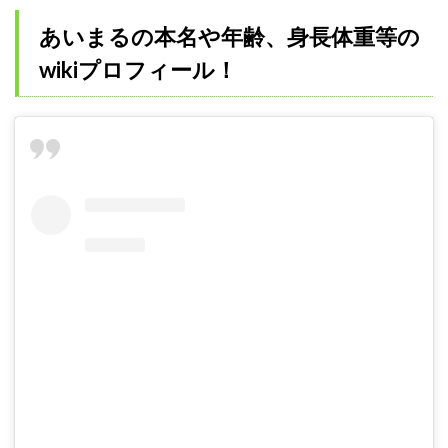
あいまるの本名や年齢、身長体重等の
wikiプロフィール！