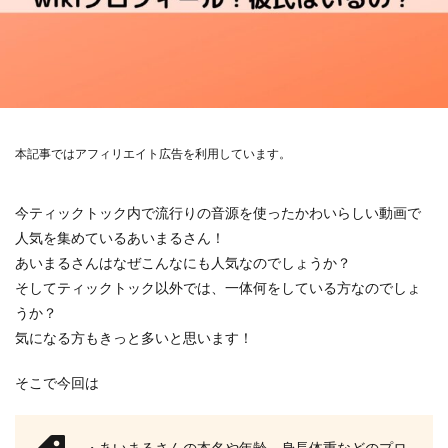
本記事ではアフィリエイト広告を利用しています。
今ティックトック内で流行りの音源を使ったかわいらしい動画で
人気を集めているあいまるさん！
あいまるさんはなぜこんなにも人気なのでしょうか？
そしてティックトック以外では、一体何をしている方なのでしょ
うか？
気になる方もきっと多いと思います！
そこで今回は
・あいまるさんの本名や年齢、身長体重などのプロ