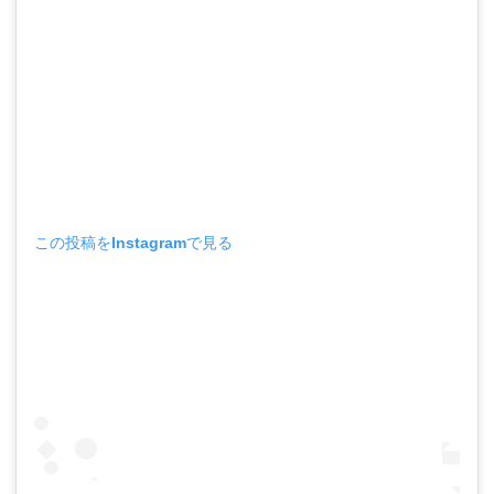
この投稿をInstagramで見る