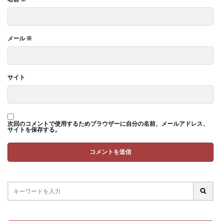
メール
※
サイト
次回のコメントで使用するためブラウザーに自分の名前、メールアドレス、
サイトを保存する。