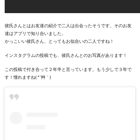
彼氏さんとはお友達の紹介で二人は出会ったそうです。そのお友
達はアプリで知り合いました。
かっこいい彼氏さん、とってもお似合いの二人ですね！
インスタグラムの投稿でも、彼氏さんとのお写真があります！
この投稿で付き合って２年半と言っています。もう少しで３年で
す！憧れますね( *´艸｀)