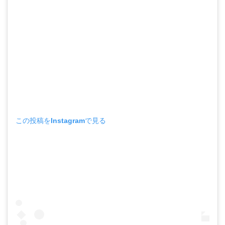
この投稿をInstagramで見る