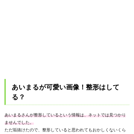
あいまるが可愛い画像！整形はして
る？
あいまるさんが整形しているという情報は、ネットでは見つかり
ませんでした。
ただ垢抜けたので、整形していると思われてもおかしくないくら