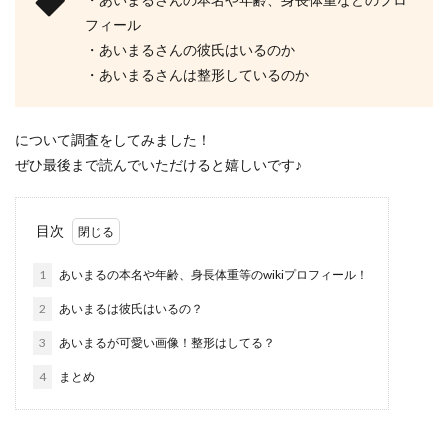
フィール
・あいまるさんの彼氏はいるのか
・あいまるさんは整形しているのか
について調査をしてみました！
ぜひ最後まで読んでいただけると嬉しいです♪
目次
1
あいまるの本名や年齢、身長体重等のwikiプロフィール！
2
あいまるは彼氏はいるの？
3
あいまるが可愛い画像！整形はしてる？
4
まとめ