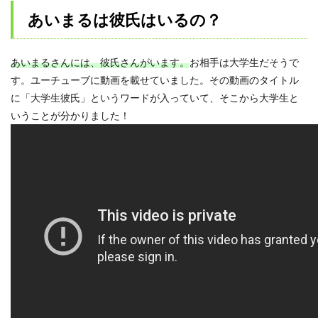
あいまるは彼氏はいるの？
あいまるさんには、彼氏さんがいます。
お相手は大学生だそうで
す。ユーチューブに動画を載せていました。その動画のタイトル
に「大学生彼氏」というワードが入っていて、そこから大学生と
いうことが分かりました！