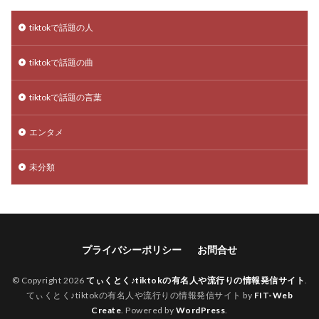
tiktokで話題の人
tiktokで話題の曲
tiktokで話題の言葉
エンタメ
未分類
プライバシーポリシー
お問合せ
© Copyright 2026
てぃくとく♪tiktokの有名人や流行りの情報発信サイト
.
てぃくとく♪tiktokの有名人や流行りの情報発信サイト by
FIT-Web
Create
. Powered by
WordPress
.