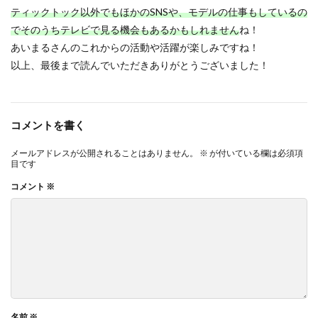
ティックトック以外でもほかのSNSや、モデルの仕事もしているの
でそのうちテレビで見る機会もあるかもしれません
ね！
あいまるさんのこれからの活動や活躍が楽しみですね！
以上、最後まで読んでいただきありがとうございました！
コメントを書く
メールアドレスが公開されることはありません。
※
が付いている欄は必須項
目です
コメント
※
名前
※