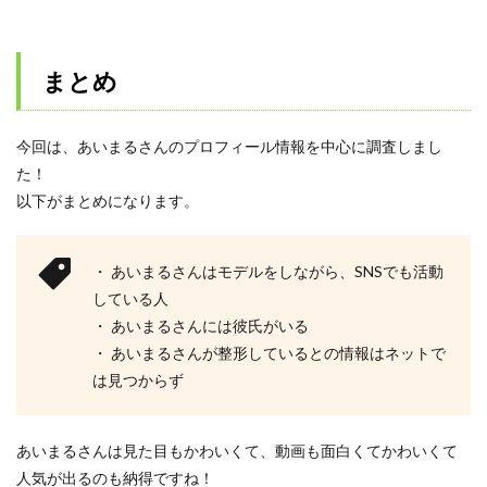
まとめ
今回は、あいまるさんのプロフィール情報を中心に調査しまし
た！
以下がまとめになります。
・ あいまるさんはモデルをしながら、SNSでも活動
している人
・ あいまるさんには彼氏がいる
・ あいまるさんが整形しているとの情報はネットで
は見つからず
あいまるさんは見た目もかわいくて、動画も面白くてかわいくて
人気が出るのも納得ですね！